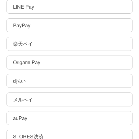
LINE Pay
PayPay
楽天ペイ
Origami Pay
d払い
メルペイ
auPay
STORES決済