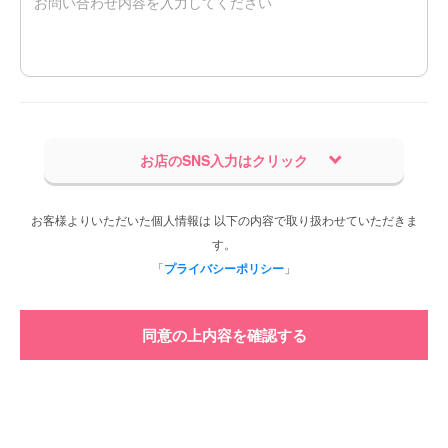
お店のSNS入力はクリック
お客様よりいただいた個人情報は 以下の内容で取り扱わせていただきま
す。
「
プライバシーポリシー
」