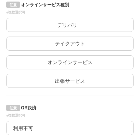
オンラインサービス種別
任意
※複数選択可
デリバリー
テイクアウト
オンラインサービス
出張サービス
QR決済
任意
※複数選択可
利用不可