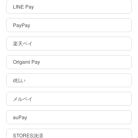
LINE Pay
PayPay
楽天ペイ
Origami Pay
d払い
メルペイ
auPay
STORES決済