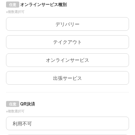
オンラインサービス種別
任意
※複数選択可
デリバリー
テイクアウト
オンラインサービス
出張サービス
QR決済
任意
※複数選択可
利用不可