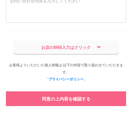
お店のSNS入力はクリック
お客様よりいただいた個人情報は 以下の内容で取り扱わせていただきま
す。
「
プライバシーポリシー
」