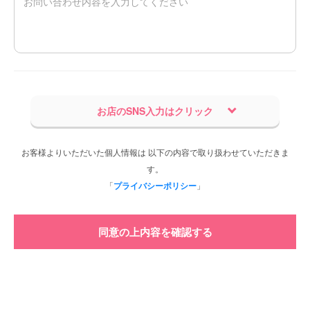
お店のSNS入力はクリック
お客様よりいただいた個人情報は 以下の内容で取り扱わせていただきま
す。
「
プライバシーポリシー
」