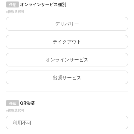
オンラインサービス種別
任意
※複数選択可
デリバリー
テイクアウト
オンラインサービス
出張サービス
QR決済
任意
※複数選択可
利用不可