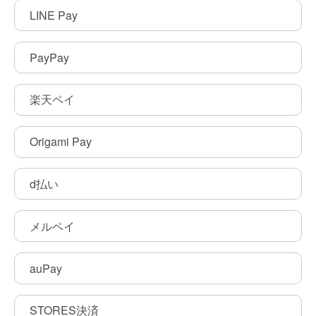
LINE Pay
PayPay
楽天ペイ
Origami Pay
d払い
メルペイ
auPay
STORES決済