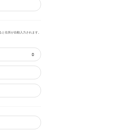
ると住所が自動入力されます。