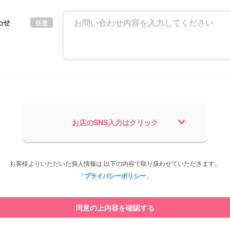
わせ
任意
お店のSNS入力はクリック
お客様よりいただいた個人情報は 以下の内容で取り扱わせていただきます。
「
プライバシーポリシー
」