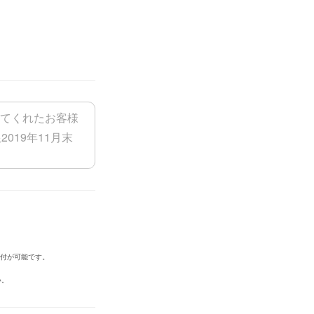
添付が可能です。
い。