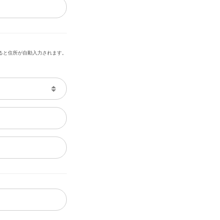
ると住所が自動入力されます。