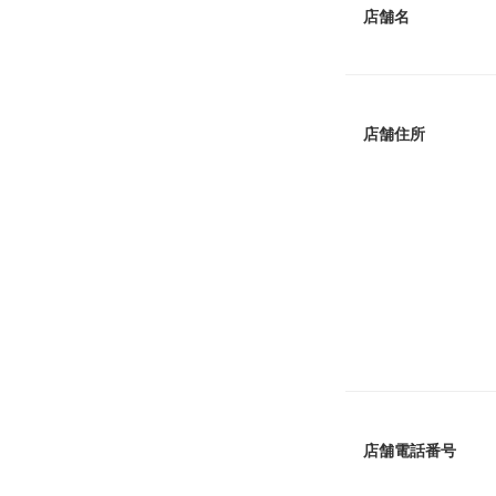
店舗名
店舗住所
店舗電話番号