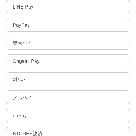
LINE Pay
PayPay
楽天ペイ
Origami Pay
d払い
メルペイ
auPay
STORES決済