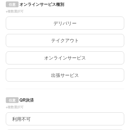
オンラインサービス種別
任意
※複数選択可
デリバリー
テイクアウト
オンラインサービス
出張サービス
QR決済
任意
※複数選択可
利用不可