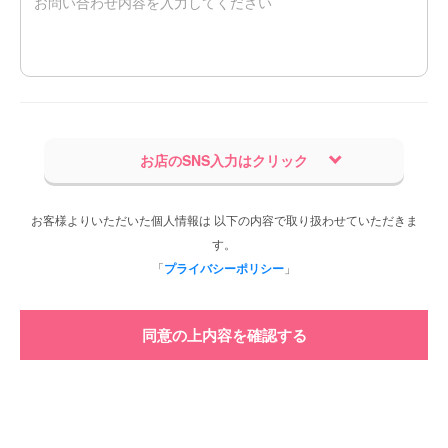
お店のSNS入力はクリック
お客様よりいただいた個人情報は 以下の内容で取り扱わせていただきま
す。
「
プライバシーポリシー
」