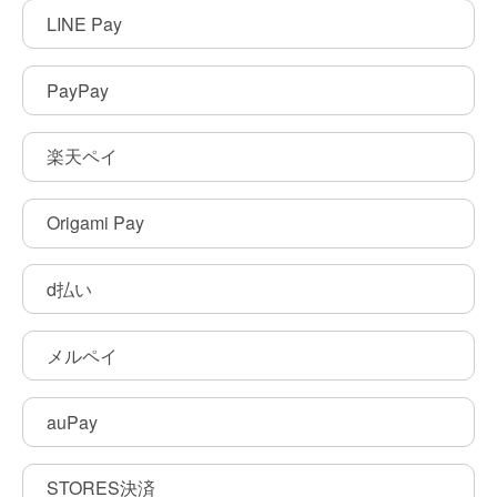
LINE Pay
PayPay
楽天ペイ
Origami Pay
d払い
メルペイ
auPay
STORES決済