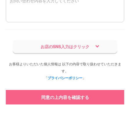
お店のSNS入力はクリック
お客様よりいただいた個人情報は 以下の内容で取り扱わせていただきま
す。
「
プライバシーポリシー
」