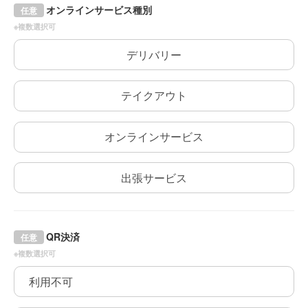
オンラインサービス種別
任意
※複数選択可
デリバリー
テイクアウト
オンラインサービス
出張サービス
QR決済
任意
※複数選択可
利用不可