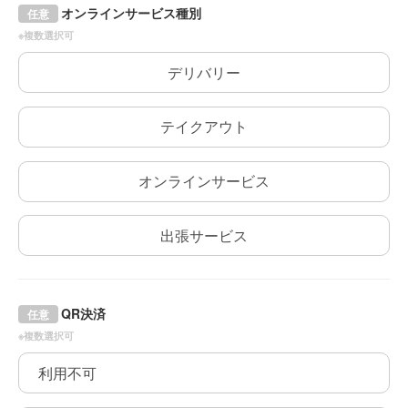
オンラインサービス種別
任意
※複数選択可
デリバリー
テイクアウト
オンラインサービス
出張サービス
QR決済
任意
※複数選択可
利用不可