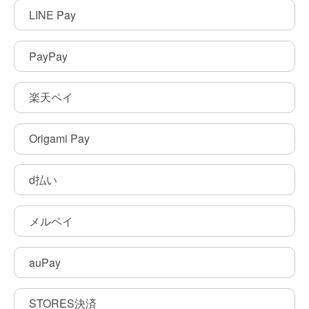
LINE Pay
PayPay
楽天ペイ
Origami Pay
d払い
メルペイ
auPay
STORES決済