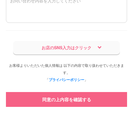
お店のSNS入力はクリック
お客様よりいただいた個人情報は 以下の内容で取り扱わせていただきま
す。
「
プライバシーポリシー
」