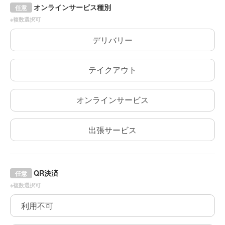
オンラインサービス種別
任意
※複数選択可
デリバリー
テイクアウト
オンラインサービス
出張サービス
QR決済
任意
※複数選択可
利用不可