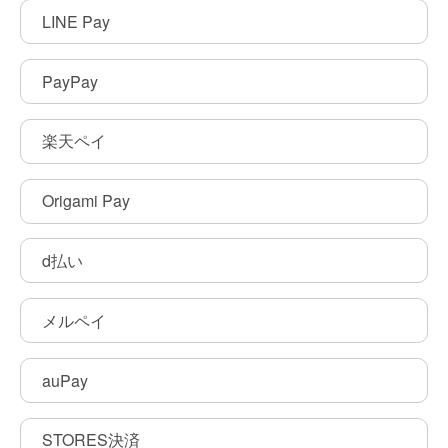
LINE Pay
PayPay
楽天ペイ
Origami Pay
d払い
メルペイ
auPay
STORES決済