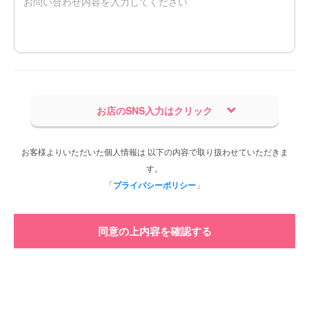
お店のSNS入力はクリック
お客様よりいただいた個人情報は 以下の内容で取り扱わせていただきま
す。
「
プライバシーポリシー
」