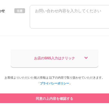
わせ
任意
お店のSNS入力はクリック
お客様よりいただいた個人情報は 以下の内容で取り扱わせていただきます。
「
プライバシーポリシー
」