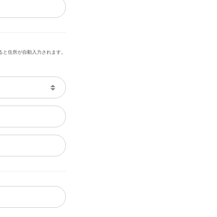
ると住所が自動入力されます。