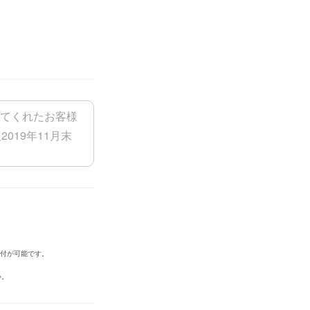
添付が可能です。
い。