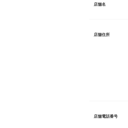
店舗名
店舗住所
店舗電話番号