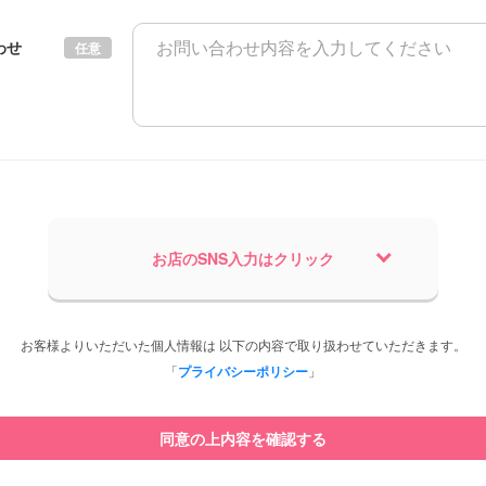
わせ
任意
お店のSNS入力はクリック
お客様よりいただいた個人情報は 以下の内容で取り扱わせていただきます。
「
プライバシーポリシー
」