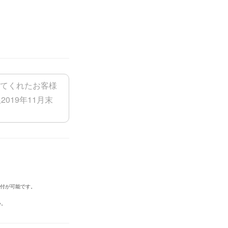
添付が可能です。
い。