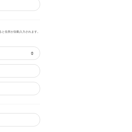
ると住所が自動入力されます。