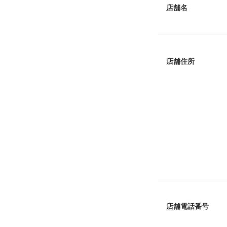
店舗名
店舗住所
店舗電話番号