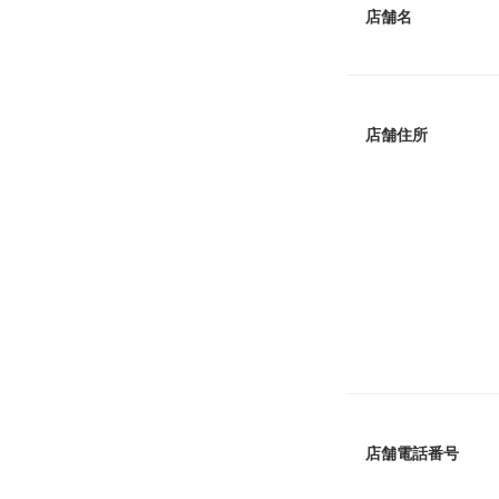
店舗名
店舗住所
店舗電話番号