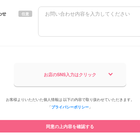
わせ
任意
お店のSNS入力はクリック
お客様よりいただいた個人情報は 以下の内容で取り扱わせていただきます。
「
プライバシーポリシー
」