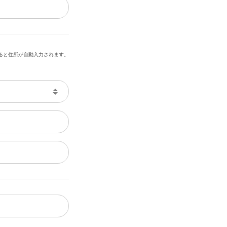
ると住所が自動入力されます。