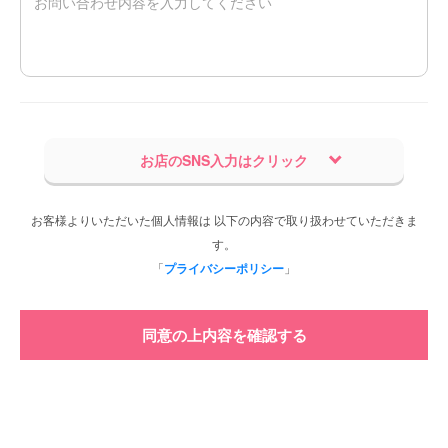
お店のSNS入力はクリック
お客様よりいただいた個人情報は 以下の内容で取り扱わせていただきま
す。
「
プライバシーポリシー
」