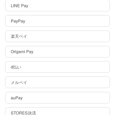
LINE Pay
PayPay
楽天ペイ
Origami Pay
d払い
メルペイ
auPay
STORES決済