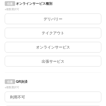
オンラインサービス種別
任意
※複数選択可
デリバリー
テイクアウト
オンラインサービス
出張サービス
QR決済
任意
※複数選択可
利用不可