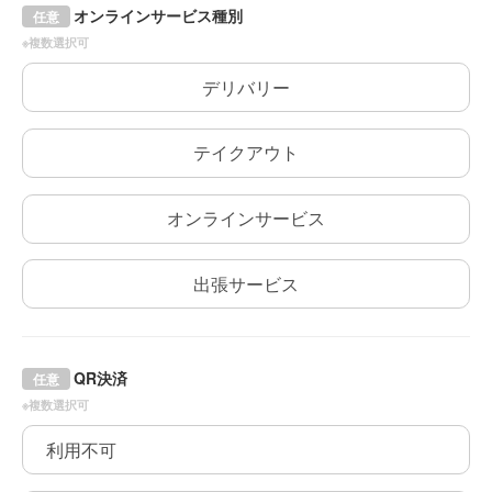
オンラインサービス種別
任意
※複数選択可
デリバリー
テイクアウト
オンラインサービス
出張サービス
QR決済
任意
※複数選択可
利用不可