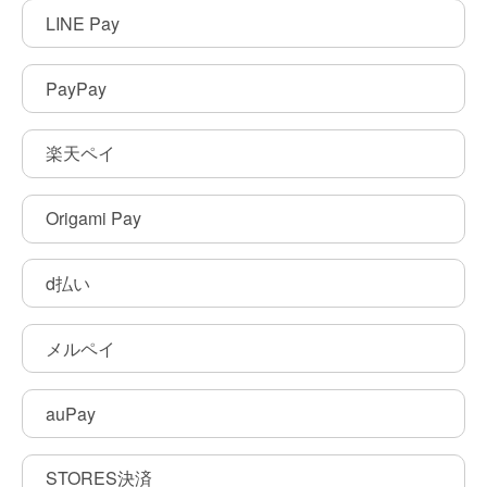
LINE Pay
PayPay
楽天ペイ
Origami Pay
d払い
メルペイ
auPay
STORES決済