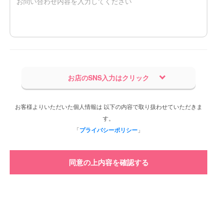
お店のSNS入力はクリック
お客様よりいただいた個人情報は 以下の内容で取り扱わせていただきま
す。
「
プライバシーポリシー
」