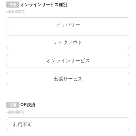
オンラインサービス種別
任意
※複数選択可
デリバリー
テイクアウト
オンラインサービス
出張サービス
QR決済
任意
※複数選択可
利用不可