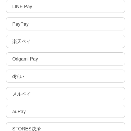
LINE Pay
PayPay
楽天ペイ
Origami Pay
d払い
メルペイ
auPay
STORES決済