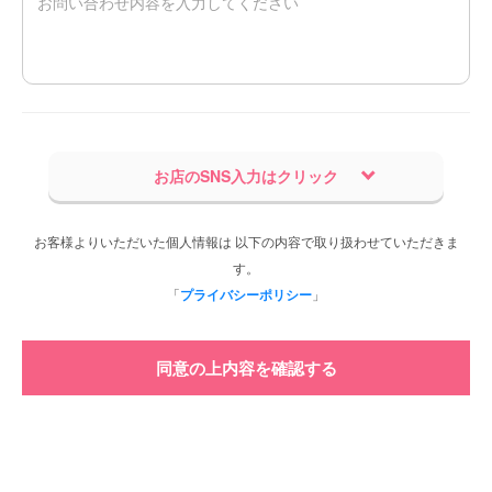
お店のSNS入力はクリック
お客様よりいただいた個人情報は 以下の内容で取り扱わせていただきま
す。
「
プライバシーポリシー
」