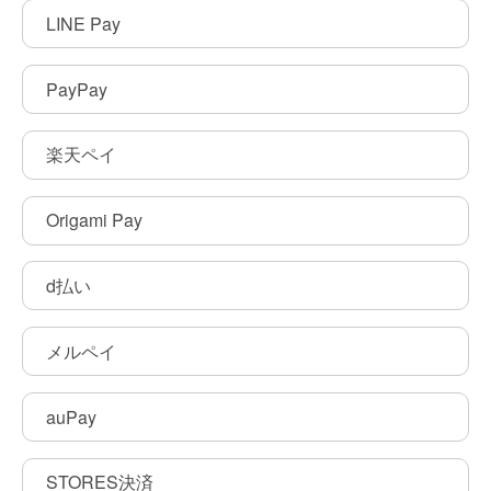
LINE Pay
PayPay
楽天ペイ
Origami Pay
d払い
メルペイ
auPay
STORES決済