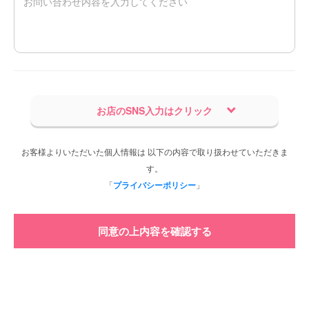
お店のSNS入力はクリック
お客様よりいただいた個人情報は 以下の内容で取り扱わせていただきま
す。
「
プライバシーポリシー
」