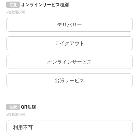
オンラインサービス種別
任意
※複数選択可
デリバリー
テイクアウト
オンラインサービス
出張サービス
QR決済
任意
※複数選択可
利用不可