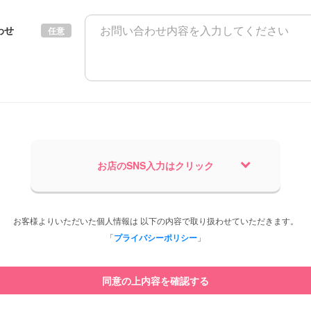
わせ
任意
お店のSNS入力はクリック
お客様よりいただいた個人情報は 以下の内容で取り扱わせていただきます。
「
プライバシーポリシー
」