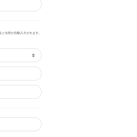
ると住所が自動入力されます。