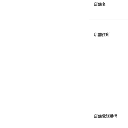
店舗名
店舗住所
店舗電話番号