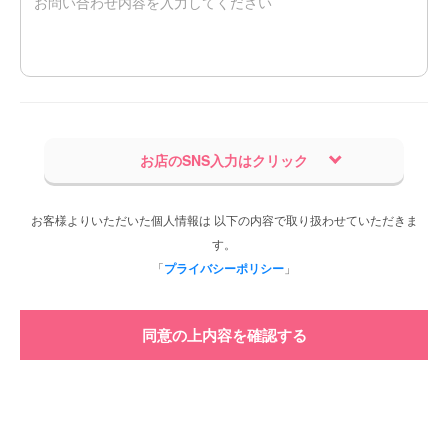
お店のSNS入力はクリック
お客様よりいただいた個人情報は 以下の内容で取り扱わせていただきま
す。
「
プライバシーポリシー
」