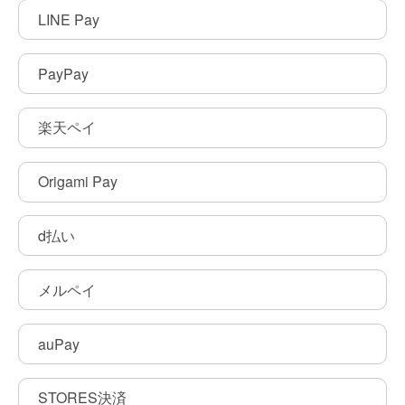
LINE Pay
PayPay
楽天ペイ
Origami Pay
d払い
メルペイ
auPay
STORES決済