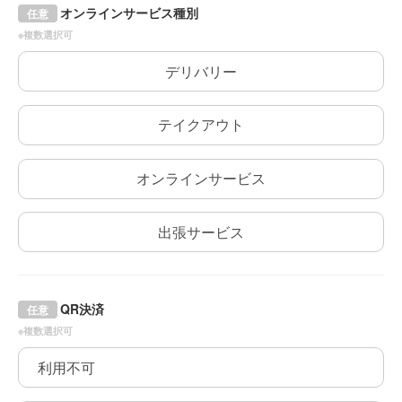
オンラインサービス種別
任意
※複数選択可
デリバリー
テイクアウト
オンラインサービス
出張サービス
QR決済
任意
※複数選択可
利用不可