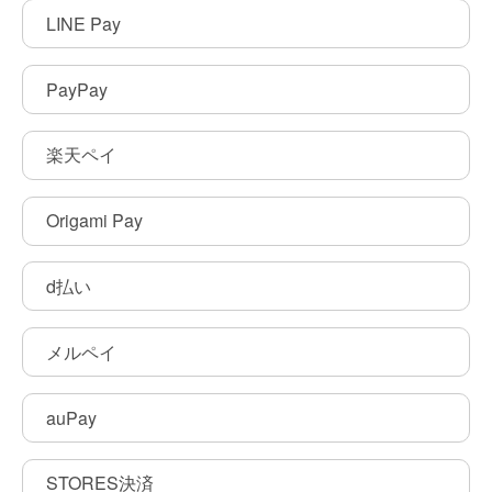
LINE Pay
PayPay
楽天ペイ
Origami Pay
d払い
メルペイ
auPay
STORES決済