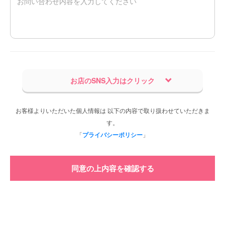
お店のSNS入力はクリック
お客様よりいただいた個人情報は 以下の内容で取り扱わせていただきま
す。
「
プライバシーポリシー
」