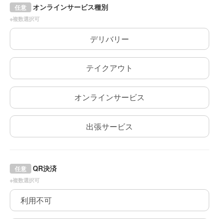
オンラインサービス種別
任意
※複数選択可
デリバリー
テイクアウト
オンラインサービス
出張サービス
QR決済
任意
※複数選択可
利用不可