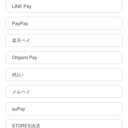
LINE Pay
PayPay
楽天ペイ
Origami Pay
d払い
メルペイ
auPay
STORES決済