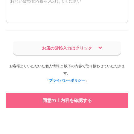
お店のSNS入力はクリック
お客様よりいただいた個人情報は 以下の内容で取り扱わせていただきま
す。
「
プライバシーポリシー
」