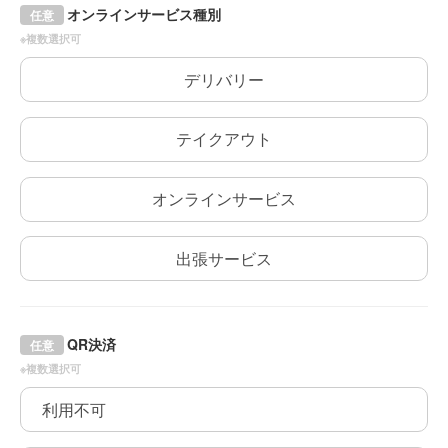
オンラインサービス種別
任意
※複数選択可
デリバリー
テイクアウト
オンラインサービス
出張サービス
QR決済
任意
※複数選択可
利用不可