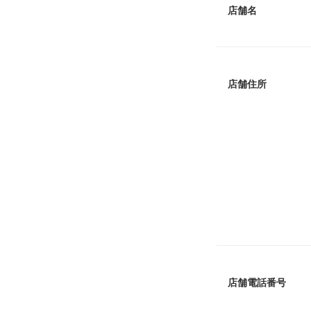
店舗名
店舗住所
店舗電話番号