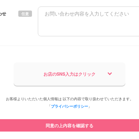
わせ
任意
お店のSNS入力はクリック
お客様よりいただいた個人情報は 以下の内容で取り扱わせていただきます。
「
プライバシーポリシー
」