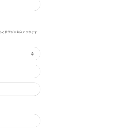
ると住所が自動入力されます。