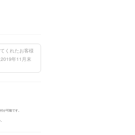
添付が可能です。
い。