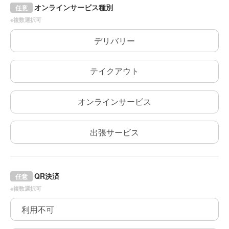
オンラインサービス種別
任意
※複数選択可
デリバリー
テイクアウト
オンラインサービス
出張サービス
QR決済
任意
※複数選択可
利用不可