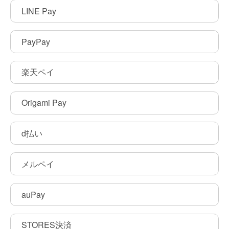
LINE Pay
PayPay
楽天ペイ
Origami Pay
d払い
メルペイ
auPay
STORES決済