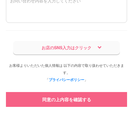
お店のSNS入力はクリック
お客様よりいただいた個人情報は 以下の内容で取り扱わせていただきま
す。
「
プライバシーポリシー
」