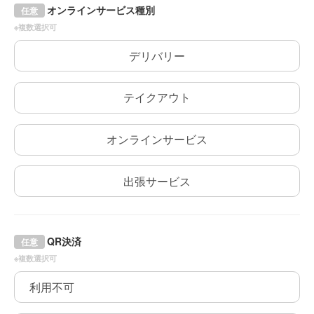
オンラインサービス種別
任意
※複数選択可
デリバリー
テイクアウト
オンラインサービス
出張サービス
QR決済
任意
※複数選択可
利用不可