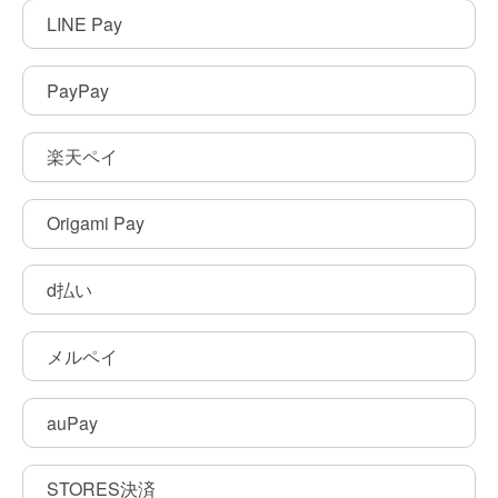
LINE Pay
PayPay
楽天ペイ
Origami Pay
d払い
メルペイ
auPay
STORES決済