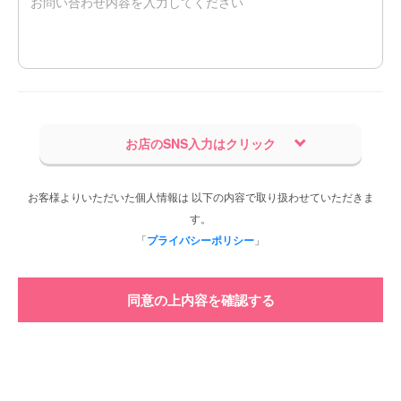
お店のSNS入力はクリック
お客様よりいただいた個人情報は 以下の内容で取り扱わせていただきま
す。
「
プライバシーポリシー
」