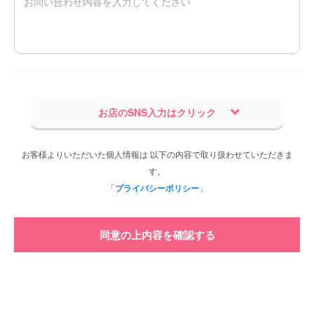
お店のSNS入力はクリック
お客様よりいただいた個人情報は 以下の内容で取り扱わせていただきま
す。
「
プライバシーポリシー
」