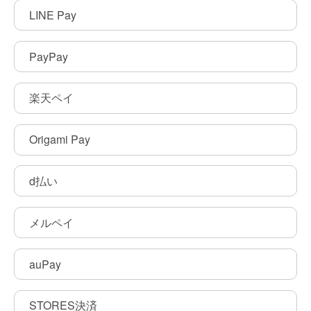
LINE Pay
PayPay
楽天ペイ
Origami Pay
d払い
メルペイ
auPay
STORES決済