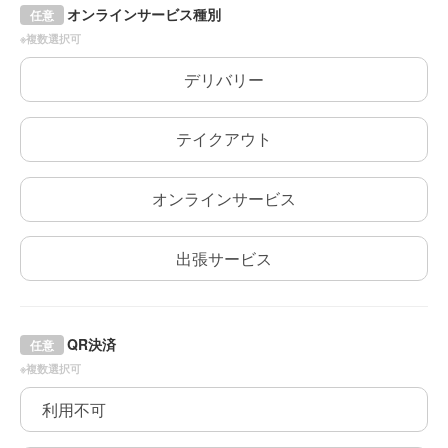
オンラインサービス種別
任意
※複数選択可
デリバリー
テイクアウト
オンラインサービス
出張サービス
QR決済
任意
※複数選択可
利用不可