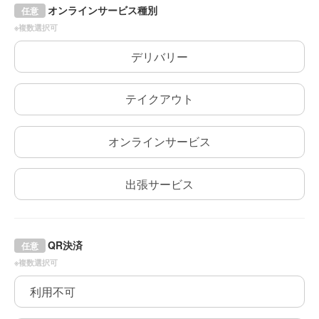
オンラインサービス種別
任意
※複数選択可
デリバリー
テイクアウト
オンラインサービス
出張サービス
QR決済
任意
※複数選択可
利用不可