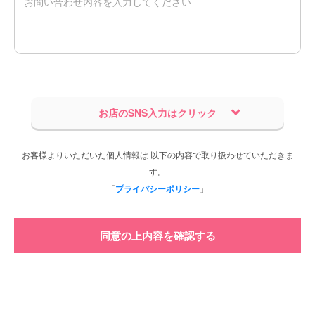
お店のSNS入力はクリック
お客様よりいただいた個人情報は 以下の内容で取り扱わせていただきま
す。
「
プライバシーポリシー
」