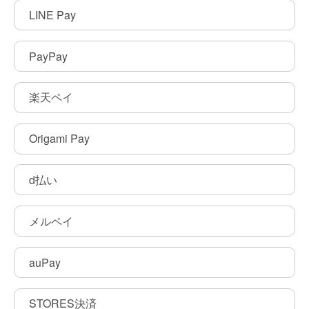
LINE Pay
PayPay
楽天ペイ
Origami Pay
d払い
メルペイ
auPay
STORES決済