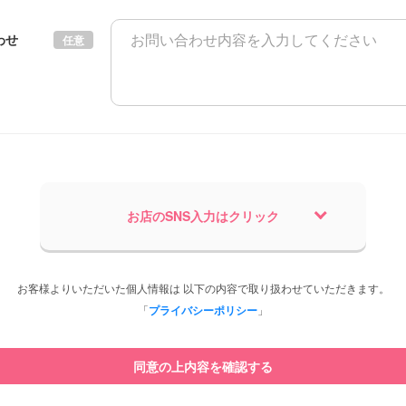
わせ
任意
お店のSNS入力はクリック
お客様よりいただいた個人情報は 以下の内容で取り扱わせていただきます。
「
プライバシーポリシー
」