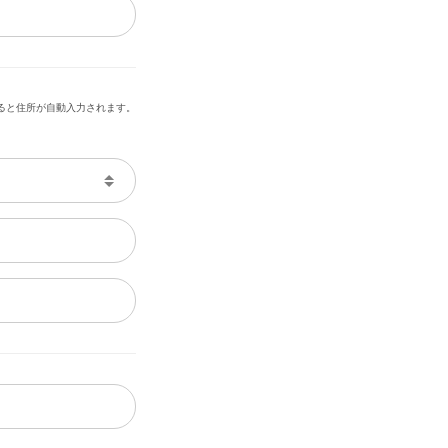
ると住所が自動入力されます。