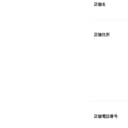
店舗名
店舗住所
店舗電話番号