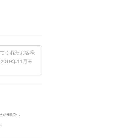
添付が可能です。
い。