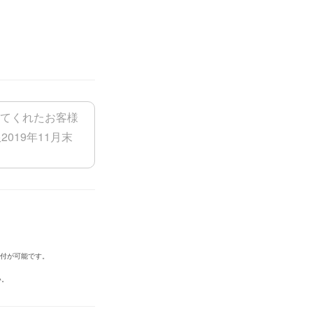
添付が可能です。
い。