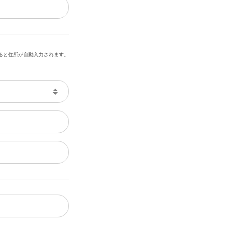
ると住所が自動入力されます。