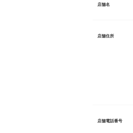
店舗名
店舗住所
店舗電話番号