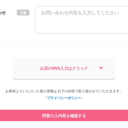
わせ
任意
お店のSNS入力はクリック
お客様よりいただいた個人情報は 以下の内容で取り扱わせていただきます。
「
プライバシーポリシー
」