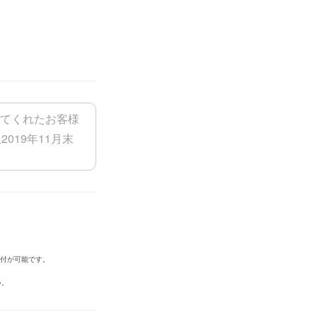
添付が可能です。
い。