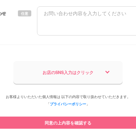
わせ
任意
お店のSNS入力はクリック
お客様よりいただいた個人情報は 以下の内容で取り扱わせていただきます。
「
プライバシーポリシー
」