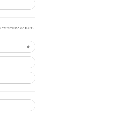
ると住所が自動入力されます。