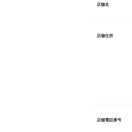
店舗名
店舗住所
店舗電話番号