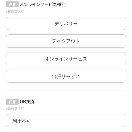
オンラインサービス種別
任意
※複数選択可
デリバリー
テイクアウト
オンラインサービス
出張サービス
QR決済
任意
※複数選択可
利用不可