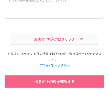
お店のSNS入力はクリック
お客様よりいただいた個人情報は 以下の内容で取り扱わせていただきま
す。
「
プライバシーポリシー
」