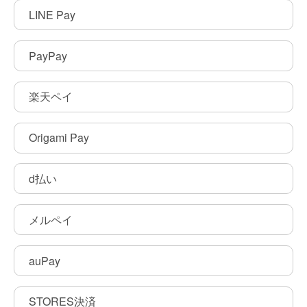
LINE Pay
PayPay
楽天ペイ
Origami Pay
d払い
メルペイ
auPay
STORES決済