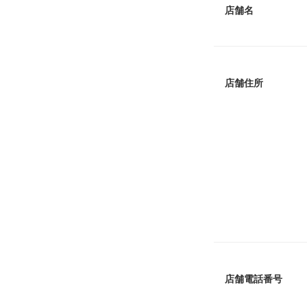
店舗名
店舗住所
店舗電話番号