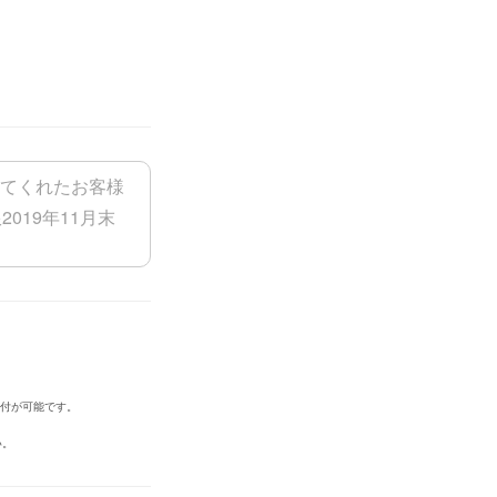
添付が可能です。
い。