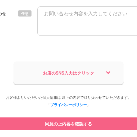
わせ
任意
お店のSNS入力はクリック
お客様よりいただいた個人情報は 以下の内容で取り扱わせていただきます。
「
プライバシーポリシー
」