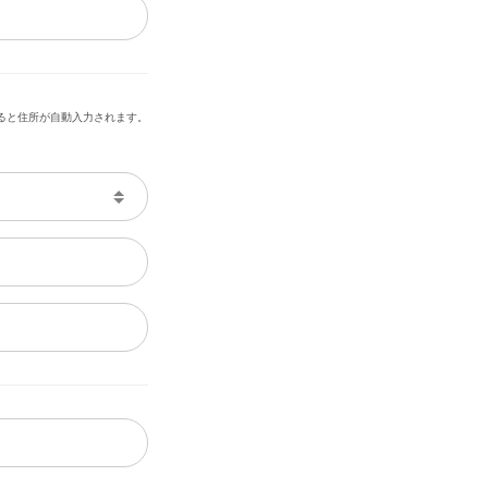
ると住所が自動入力されます。