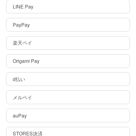
LINE Pay
PayPay
楽天ペイ
Origami Pay
d払い
メルペイ
auPay
STORES決済