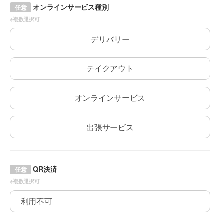
オンラインサービス種別
任意
※複数選択可
デリバリー
テイクアウト
オンラインサービス
出張サービス
QR決済
任意
※複数選択可
利用不可