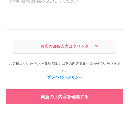
お店のSNS入力はクリック
お客様よりいただいた個人情報は 以下の内容で取り扱わせていただきま
す。
「
プライバシーポリシー
」