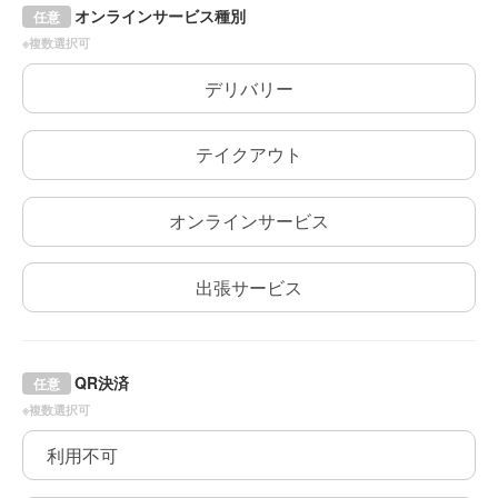
オンラインサービス種別
任意
※複数選択可
デリバリー
テイクアウト
オンラインサービス
出張サービス
QR決済
任意
※複数選択可
利用不可