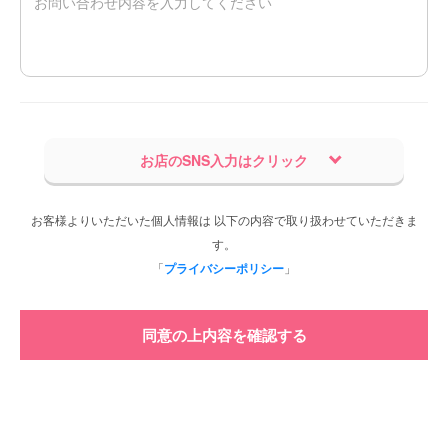
お店のSNS入力はクリック
お客様よりいただいた個人情報は 以下の内容で取り扱わせていただきま
す。
「
プライバシーポリシー
」