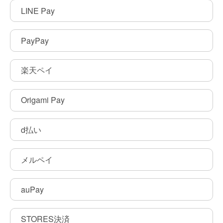
LINE Pay
PayPay
楽天ペイ
Origami Pay
d払い
メルペイ
auPay
STORES決済