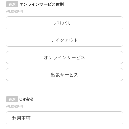
オンラインサービス種別
任意
※複数選択可
デリバリー
テイクアウト
オンラインサービス
出張サービス
QR決済
任意
※複数選択可
利用不可