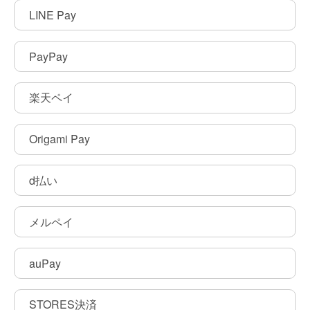
LINE Pay
PayPay
楽天ペイ
Origami Pay
d払い
メルペイ
auPay
STORES決済