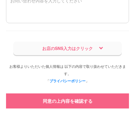
お店のSNS入力はクリック
お客様よりいただいた個人情報は 以下の内容で取り扱わせていただきま
す。
「
プライバシーポリシー
」