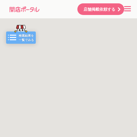
店舗掲載依頼する
検索結果を
一覧でみる