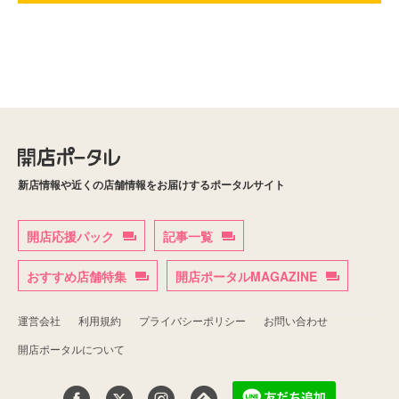
新店情報や近くの店舗情報をお届けするポータルサイト
開店応援パック
記事一覧
おすすめ店舗特集
開店ポータルMAGAZINE
運営会社
利用規約
プライバシーポリシー
お問い合わせ
開店ポータルについて