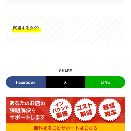
関連するタグ:
SHARE
Facebook
X
LINE