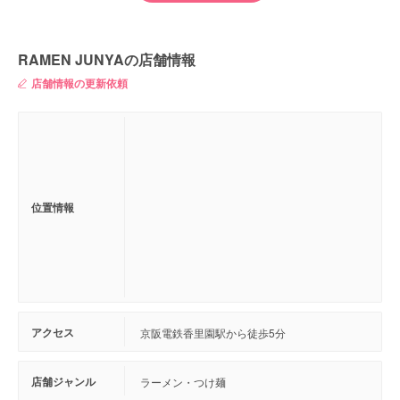
RAMEN JUNYAの店舗情報
店舗情報の更新依頼
位置情報
アクセス
京阪電鉄香里園駅から徒歩5分
店舗ジャンル
ラーメン・つけ麺