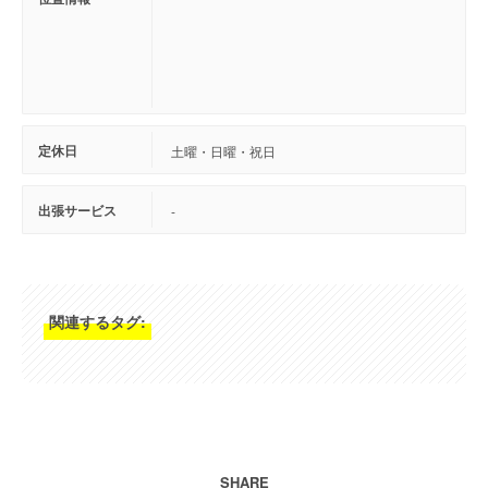
定休日
土曜・日曜・祝日
出張サービス
-
関連するタグ:
SHARE