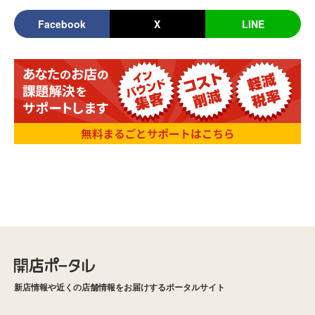
Facebook
X
LINE
新店情報や近くの店舗情報をお届けするポータルサイト