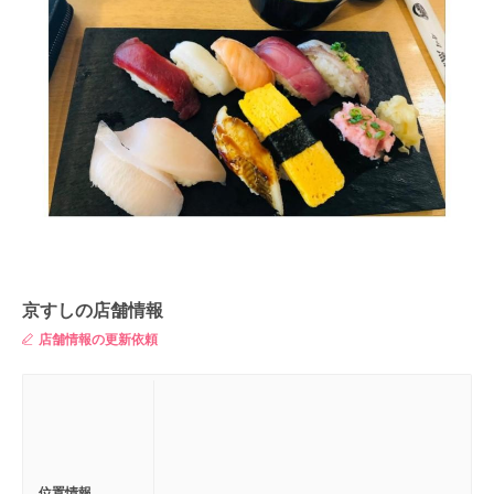
京すしの店舗情報
店舗情報の更新依頼
位置情報