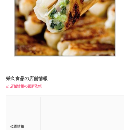
栄久食品の店舗情報
店舗情報の更新依頼
位置情報