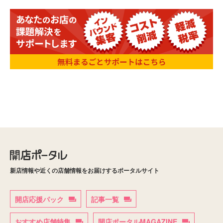
新店情報や近くの店舗情報をお届けするポータルサイト
開店応援パック
記事一覧
おすすめ店舗特集
開店ポータルMAGAZINE