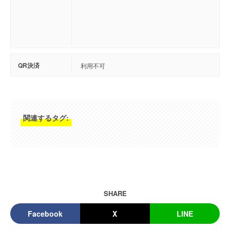
QR決済
利用不可
関連するタグ:
SHARE
Facebook
X
LINE