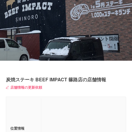
炭焼ステーキ BEEF IMPACT 篠路店の店舗情報
店舗情報の更新依頼
位置情報