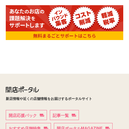
新店情報や近くの店舗情報をお届けするポータルサイト
開店応援パック
記事一覧
おすすめ店舗特集
開店ポータルMAGAZINE