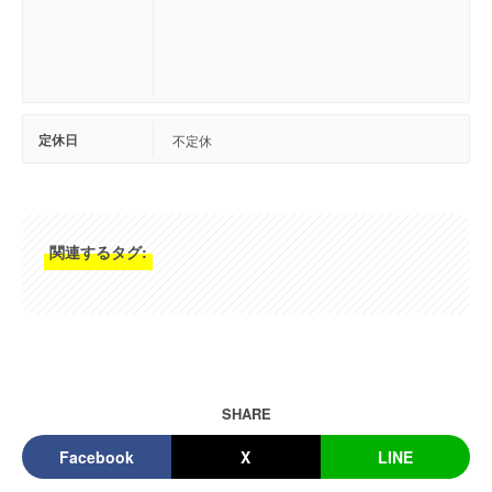
定休日
不定休
関連するタグ:
SHARE
Facebook
X
LINE