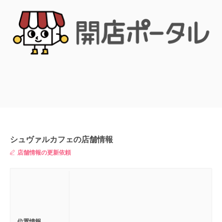
シュヴァルカフェの店舗情報
店舗情報の更新依頼
位置情報