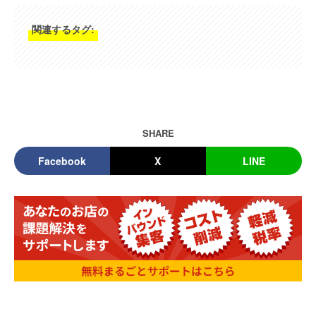
関連するタグ:
SHARE
Facebook
X
LINE