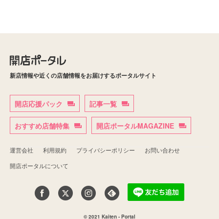
新店情報や近くの店舗情報をお届けするポータルサイト
開店応援パック
記事一覧
おすすめ店舗特集
開店ポータルMAGAZINE
運営会社
利用規約
プライバシーポリシー
お問い合わせ
開店ポータルについて
© 2021 Kaiten - Portal