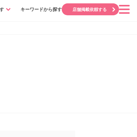
す
キーワードから探す
店舗掲載依頼する