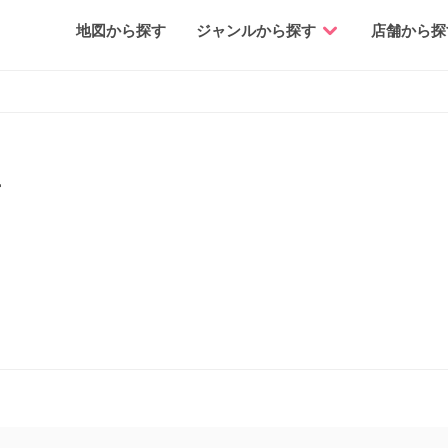
地図から探す
ジャンルから探す
店舗から探
ナ