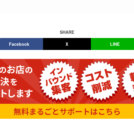
SHARE
Facebook
X
LINE