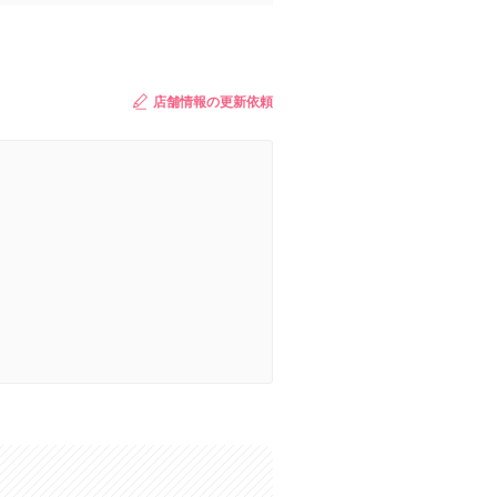
店舗情報の更新依頼