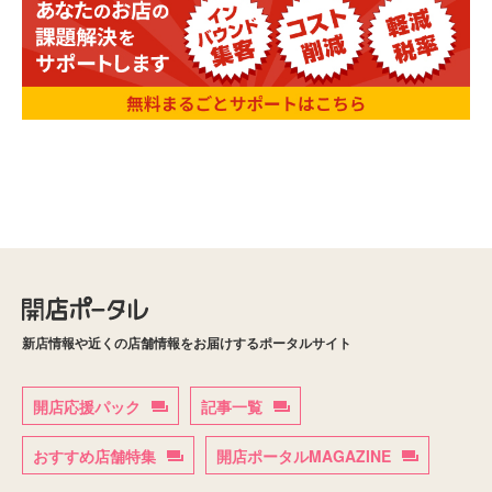
新店情報や近くの店舗情報をお届けするポータルサイト
開店応援パック
記事一覧
おすすめ店舗特集
開店ポータルMAGAZINE