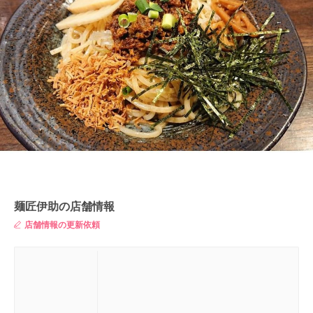
麺匠伊助の店舗情報
店舗情報の更新依頼