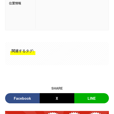
位置情報
関連するタグ:
SHARE
Facebook
X
LINE