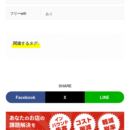
フリーwifi
あり
関連するタグ:
SHARE
Facebook
X
LINE