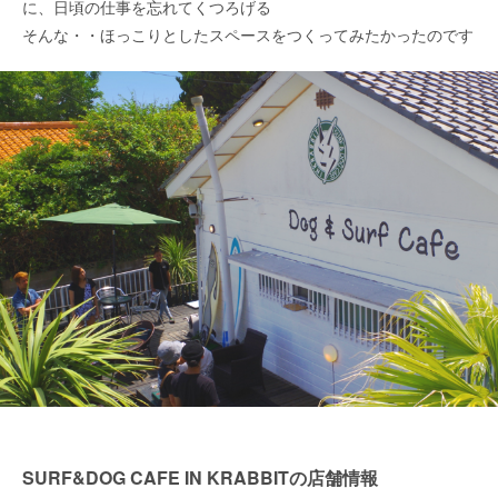
に、日頃の仕事を忘れてくつろげる
そんな・・ほっこりとしたスペースをつくってみたかったのです
SURF&DOG CAFE IN KRABBITの店舗情報