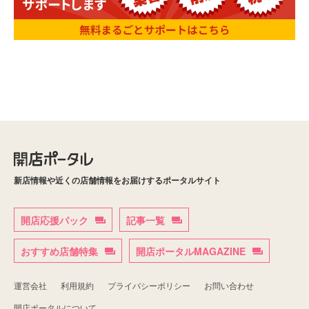
新店情報や近くの店舗情報をお届けするポータルサイト
開店応援パック
記事一覧
おすすめ店舗特集
開店ポータルMAGAZINE
運営会社
利用規約
プライバシーポリシー
お問い合わせ
開店ポータルについて