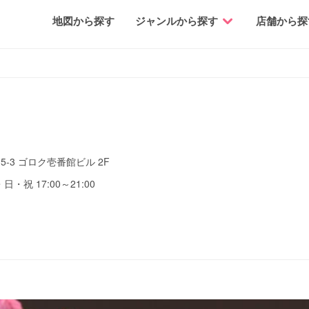
地図から探す
ジャンルから探す
店舗から探
-3 ゴロク壱番館ビル 2F
土・日・祝 17:00～21:00