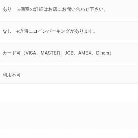
あり ※個室の詳細はお店にお問い合わせ下さい。
なし ※近隣にコインパーキングがあります。
カード可（VISA、MASTER、JCB、AMEX、Diners）
利用不可