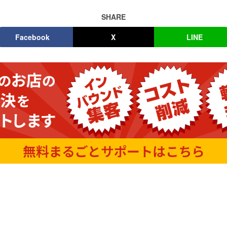
SHARE
Facebook
X
LINE