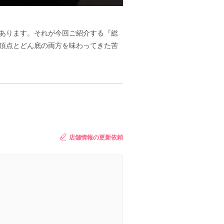
があります。それが今回ご紹介する『総
の頂点とどん底の両方を味わってきた苦
店舗情報の更新依頼