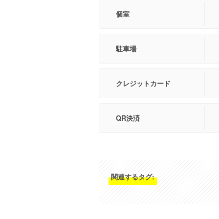
個室
駐車場
クレジットカード
QR決済
関連するタグ: