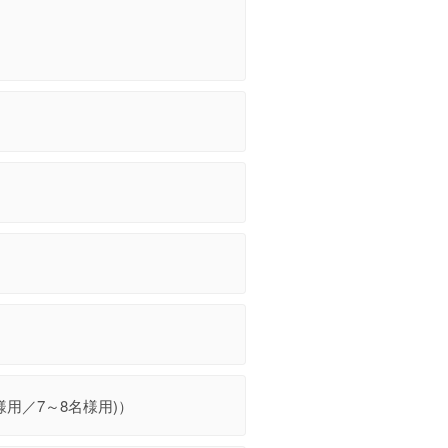
様用／7～8名様用)）