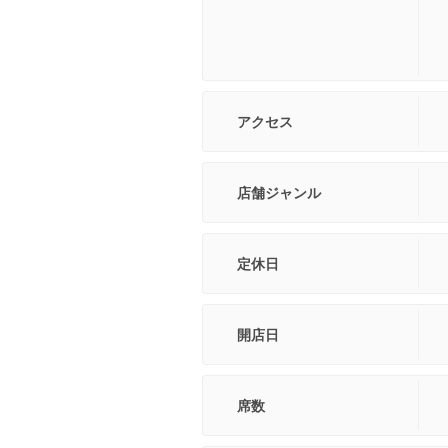
アクセス
店舗ジャンル
定休日
開店日
席数