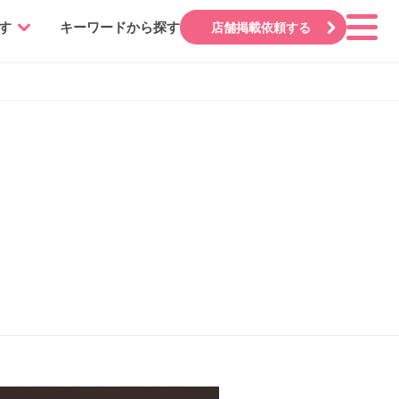
す
キーワードから探す
店舗掲載依頼する