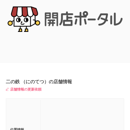
二の鉄 （にのてつ）の店舗情報
店舗情報の更新依頼
位置情報