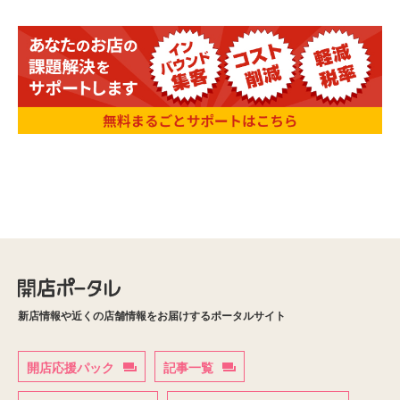
新店情報や近くの店舗情報をお届けするポータルサイト
開店応援パック
記事一覧