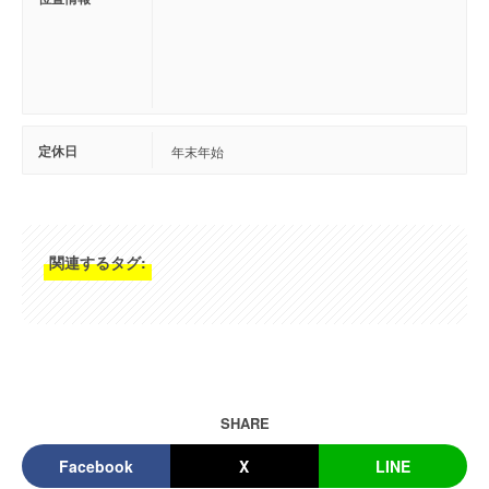
定休日
年末年始
関連するタグ:
SHARE
Facebook
X
LINE