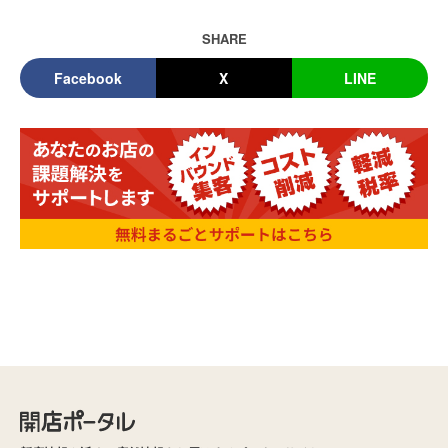
SHARE
Facebook
X
LINE