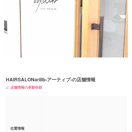
HAIRSALONarilib-アーティブ-の店舗情報
店舗情報の更新依頼
位置情報