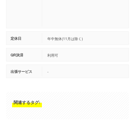
定休日
年中無休(11月は除く)
QR決済
利用可
出張サービス
-
関連するタグ: