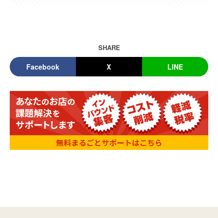
SHARE
Facebook
X
LINE