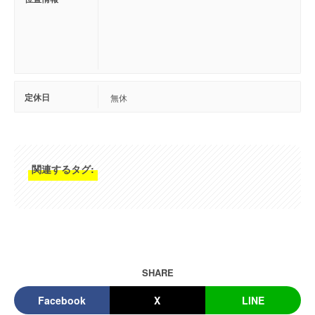
定休日
無休
関連するタグ:
SHARE
Facebook
X
LINE