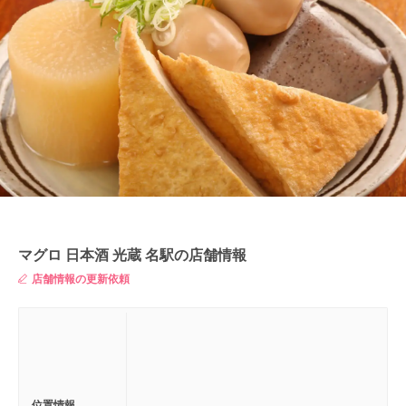
マグロ 日本酒 光蔵 名駅の店舗情報
店舗情報の更新依頼
位置情報