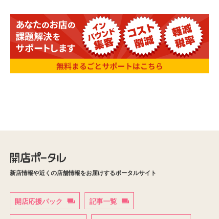
新店情報や近くの店舗情報をお届けするポータルサイト
開店応援パック
記事一覧