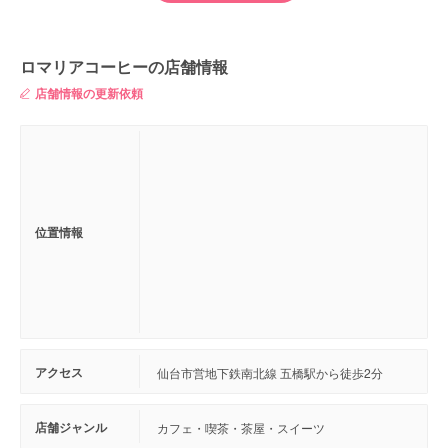
ロマリアコーヒーの店舗情報
店舗情報の更新依頼
位置情報
アクセス
仙台市営地下鉄南北線 五橋駅から徒歩2分
店舗ジャンル
カフェ・喫茶・茶屋・スイーツ