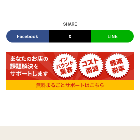
SHARE
Facebook
X
LINE