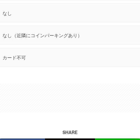
なし
なし（近隣にコインパーキングあり）
カード不可
SHARE