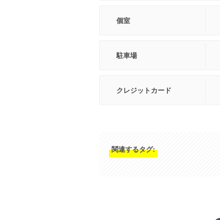
個室
駐車場
クレジットカード
関連するタグ: