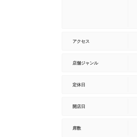
アクセス
店舗ジャンル
定休日
開店日
席数