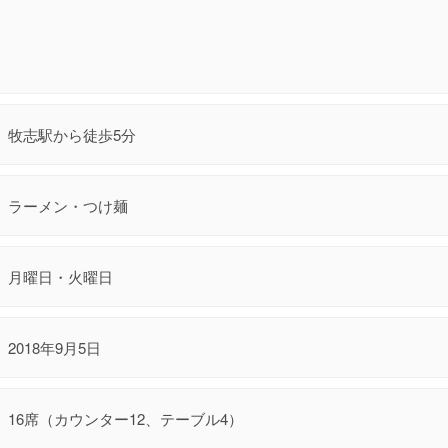
牧志駅から徒歩5分
ラーメン・つけ麺
月曜日・火曜日
2018年9月5日
16席（カウンター12、テーブル4）