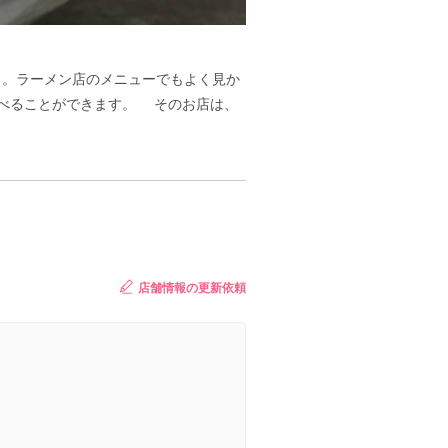
と。ラーメン店のメニューでもよく見か
べることができます。 そのお店は、
店舗情報の更新依頼