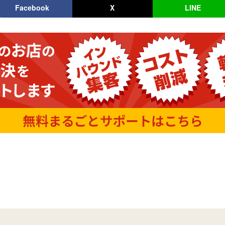
Facebook
X
LINE