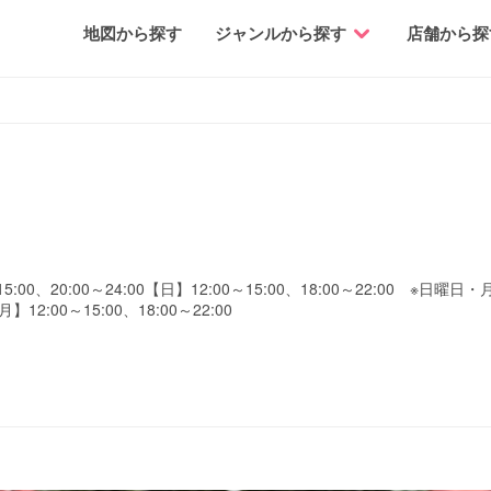
地図から探す
ジャンルから探す
店舗から探
:00、20:00～24:00【日】12:00～15:00、18:00～22:00 ※日
【月】12:00～15:00、18:00～22:00