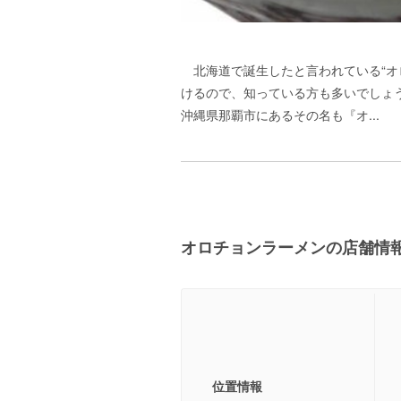
北海道で誕生したと言われている“オ
けるので、知っている方も多いでしょ
沖縄県那覇市にあるその名も『オ...
オロチョンラーメンの店舗情
位置情報