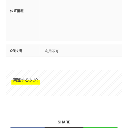
位置情報
QR決済
利用不可
関連するタグ:
SHARE