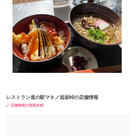
レストラン道の駅マキノ追坂峠の店舗情報
店舗情報の更新依頼