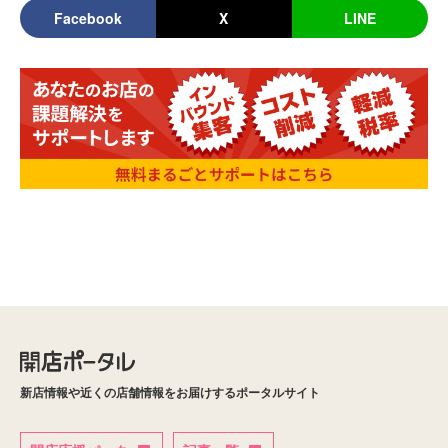
Facebook
X
LINE
新店情報や近くの店舗情報をお届けするポータルサイト